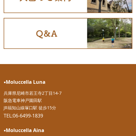
▪︎Moluccella Luna
兵庫県尼崎市若王寺2丁目14-7
阪急電車神戸園田駅
JR福知山線塚口駅 徒歩15分
TEL:06-6499-1839
▪︎Moluccella Aina