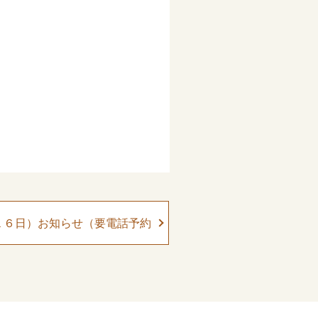
１６日）お知らせ（要電話予約