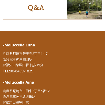
▪︎Moluccella Luna
兵庫県尼崎市若王寺2丁目14-7
阪急電車神戸園田駅
JR福知山線塚口駅 徒歩15分
TEL:06-6499-1839
▪︎Moluccella Aina
兵庫県尼崎市口田中2丁目5番12
阪急電車神戸線園田駅
JR福知山線塚口駅