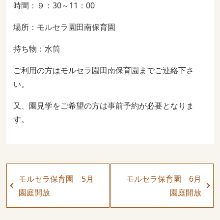
時間：９：30～11：00
場所：モルセラ園田南保育園
持ち物：水筒
ご利用の方はモルセラ園田南保育園までご連絡下さ
い。
又、園見学をご希望の方は事前予約が必要となりま
す。
モルセラ保育園 5月
モルセラ保育園 6月
園庭開放
園庭開放