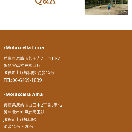
▪︎Moluccella Luna
兵庫県尼崎市若王寺2丁目14-7
阪急電車神戸園田駅
JR福知山線塚口駅 徒歩15分
TEL:06-6499-1839
▪︎Moluccella Aina
兵庫県尼崎市口田中2丁目5番12
阪急電車神戸線園田駅
JR福知山線塚口駅
徒歩15分～20分