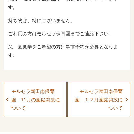
す。
持ち物は、特にございません。
ご利用の方はモルセラ保育園までご連絡下さい。
又、園見学をご希望の方は事前予約が必要となりま
す。
モルセラ園田南保育
モルセラ園田南保育
園 11月の園庭開放に
園 １２月園庭開放に
ついて
ついて