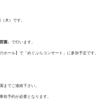
0日（木）です。
育園
』で行います。
のホール】で「めぐぶらコンサート」に参加予定です。
園までご連絡下さい。
事前予約が必要となります。