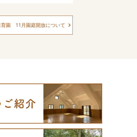
育園 11月園庭開放について