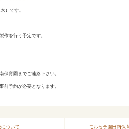
（木）です。
製作を行う予定です。
南保育園までご連絡下さい。
事前予約が必要となります。
放について
モルセラ園田南保