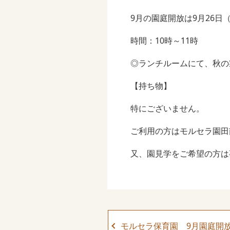
9月の園庭開放は9月26日
時間：10時～11時
◎ランチルームにて、秋の
【持ち物】
特にございません。
ご利用の方はモルセラ園田
又、園見学をご希望の方は
モルセラ保育園 9月園庭開